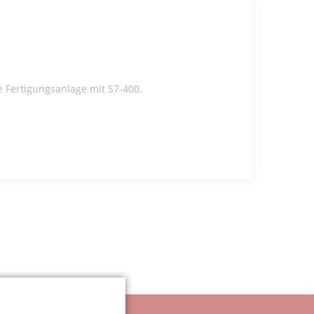
Fertigungsanlage mit S7-400.